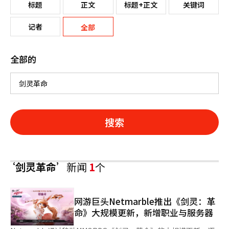
标题
正文
标题+正文
关键词
记者
全部
全部的
搜索
‘剑灵革命’
新闻
1
个
网游巨头Netmarble推出《剑灵：革
命》大规模更新，新增职业与服务器