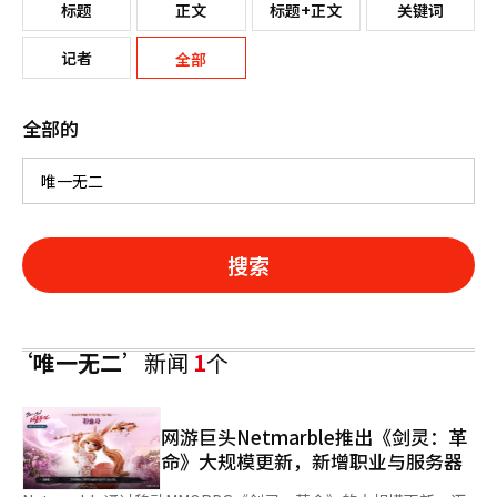
标题
正文
标题+正文
关键词
记者
全部
全部的
搜索
‘唯一无二’
新闻
1
个
网游巨头Netmarble推出《剑灵：革
命》大规模更新，新增职业与服务器