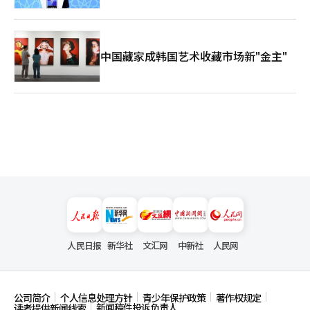
中国藏家成韩国艺术收藏市场新"金主"
人民日报
新华社
文汇网
中新社
人民网
公司简介
个人信息处理方针
青少年保护政策
著作权规定
新闻稿件投诉负责人
读者提供新闻线索