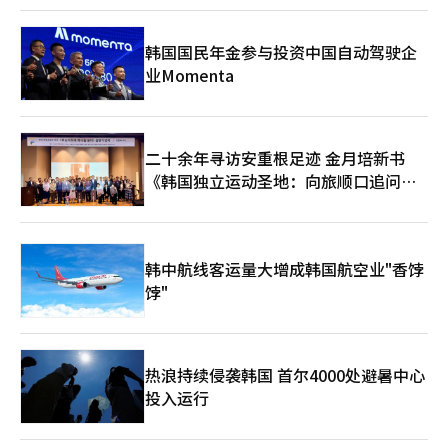
作，从而汇聚更多共识和力量，推动中韩关系健康、稳定、积极向
人性的‘人诺姆亨’。” 追悼词结束后，李总统握住权阳淑女士
前发展。※ 本报道经人工智能（AI）系统翻译与编辑。
的手，给予安慰。 随后，李总统与文在寅前总统等与会者前往诺
前总统的墓地，献花和上香，进行追悼。※ 本报道经人工智能
韩国国民年金参与投资中国自动驾驶企
（AI）系统翻译与编辑。
业Momenta
二十余年寻访安重根足迹 金月培新书
《韩国独立运动圣地：向旅顺口追问历
史》出版
韩中航线客运量大增成韩国航空业"香饽
饽"
热浪持续侵袭韩国 首尔4000处避暑中心
投入运行