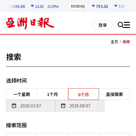
코
인
6284.36
12.02
-0.19%
793.82
7.85
-0.9
KOSDAQ
정
보
all
登录
搜
men
索
主页
搜索
搜索
选择时间
一个星期
1个月
直接搜索
6个月
搜索范围