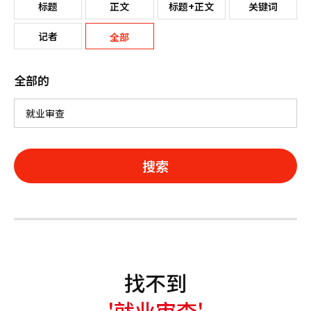
标题
正文
标题+正文
关键词
记者
全部
全部的
搜索
找不到
'就业审查'