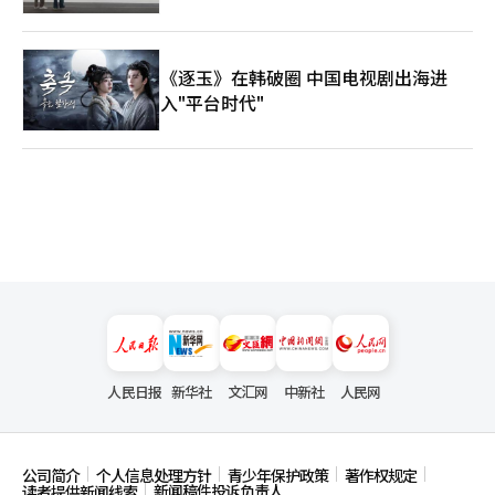
《逐玉》在韩破圈 中国电视剧出海进
入"平台时代"
人民日报
新华社
文汇网
中新社
人民网
公司简介
个人信息处理方针
青少年保护政策
著作权规定
新闻稿件投诉负责人
读者提供新闻线索