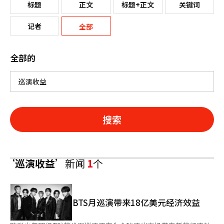
标题
正文
标题+正文
关键词
记者
全部
全部的
搜索
‘巡演收益’
新闻
1
个
BTS月巡演带来18亿美元经济效益