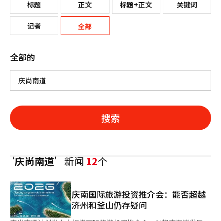
标题
正文
标题+正文
关键词
记者
全部
全部的
搜索
‘庆尚南道’
新闻
12
个
庆南国际旅游投资推介会：能否超越
济州和釜山仍存疑问