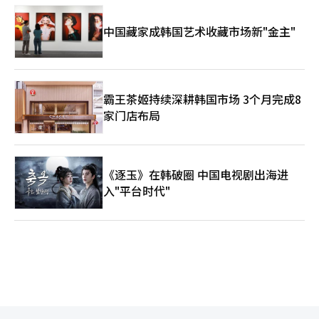
中国藏家成韩国艺术收藏市场新"金主"
霸王茶姬持续深耕韩国市场 3个月完成8
家门店布局
《逐玉》在韩破圈 中国电视剧出海进
入"平台时代"