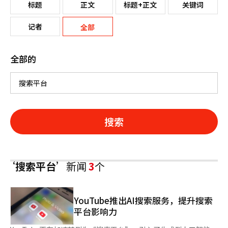
标题
正文
标题+正文
关键词
记者
全部
全部的
搜索
‘搜索平台’
新闻
3
个
YouTube推出AI搜索服务，提升搜索
平台影响力