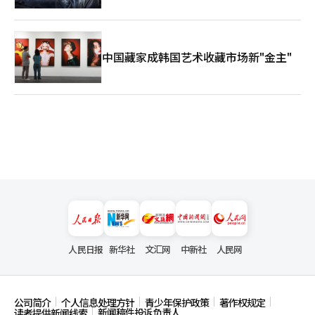
中国藏家成韩国艺术收藏市场新"金主"
人民日报
新华社
文汇网
中新社
人民网
公司简介
个人信息处理方针
青少年保护政策
著作权规定
新闻稿件投诉负责人
读者提供新闻线索