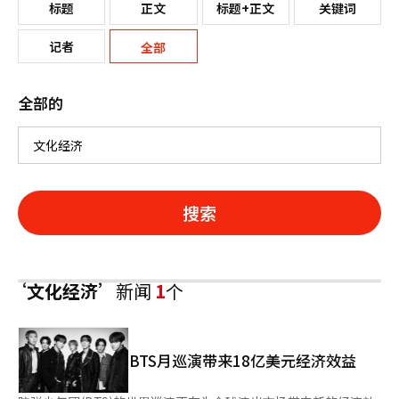
标题
正文
标题+正文
关键词
记者
全部
全部的
搜索
‘文化经济’
新闻
1
个
BTS月巡演带来18亿美元经济效益