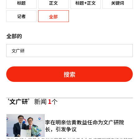
标题
正文
标题+正文
关键词
记者
全部
全部的
搜索
‘文广研’
新闻
1
个
李在明亲信黄教益任命为文广研院
长，引发争议