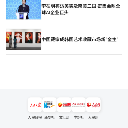
李在明将访美德及南美三国 密集会晤全
球AI企业巨头
中国藏家成韩国艺术收藏市场新"金主"
人民日报
新华社
文汇网
中新社
人民网