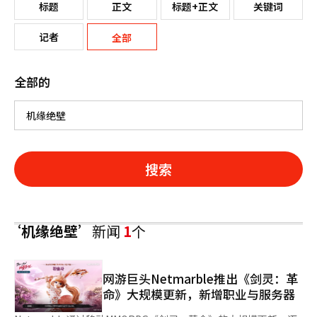
标题
正文
标题+正文
关键词
记者
全部
全部的
搜索
‘机缘绝壁’
新闻
1
个
网游巨头Netmarble推出《剑灵：革
命》大规模更新，新增职业与服务器