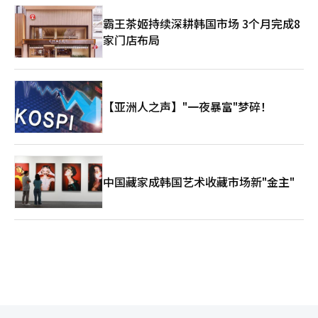
霸王茶姬持续深耕韩国市场 3个月完成8
家门店布局
【亚洲人之声】"一夜暴富"梦碎！
中国藏家成韩国艺术收藏市场新"金主"