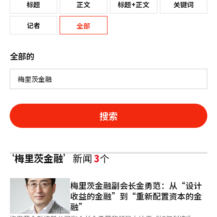
标题
正文
标题+正文
关键词
记者
全部
全部的
搜索
‘梅里茨金融’
新闻
3
个
梅里茨金融副会长金勇范：从“设计
收益的金融”到“重新配置资本的金
融”