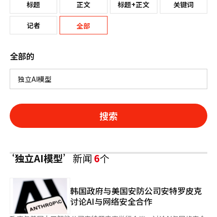
标题
正文
标题+正文
关键词
记者
全部
全部的
搜索
‘独立AI模型’
新闻
6
个
韩国政府与美国安防公司安特罗皮克
讨论AI与网络安全合作