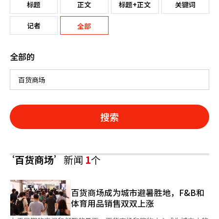
标题
正文
标题+正文
关键词
记者
全部
全部的
搜索
‘百货商场’
新闻
1
个
百货商场成为城市避暑胜地，F&B和
体育用品销售双双上涨