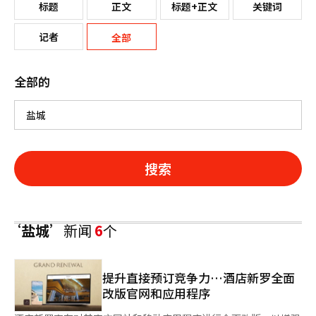
标题
正文
标题+正文
关键词
记者
全部
全部的
搜索
‘盐城’
新闻
6
个
提升直接预订竞争力…酒店新罗全面
改版官网和应用程序