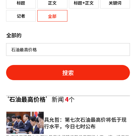
标题
正文
标题+正文
关键词
记者
全部
全部的
搜索
‘石油最高价格’
新闻
4
个
具允哲：第七次石油最高价将低于现
行水平，今日七时公布