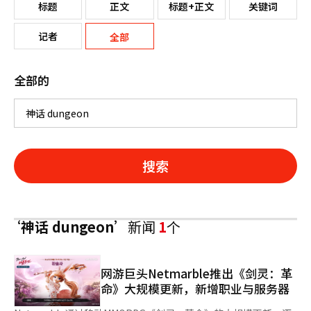
标题
正文
标题+正文
关键词
记者
全部
全部的
搜索
‘神话 dungeon’
新闻
1
个
网游巨头Netmarble推出《剑灵：革
命》大规模更新，新增职业与服务器