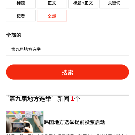
标题
正文
标题+正文
关键词
记者
全部
全部的
搜索
‘第九届地方选举’
新闻
1
个
韩国地方选举提前投票启动