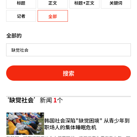
标题
正文
标题+正文
关键词
记者
全部
全部的
搜索
‘缺觉社会’
新闻
1
个
韩国社会深陷"缺觉困境" 从青少年到
职场人的集体睡眠危机