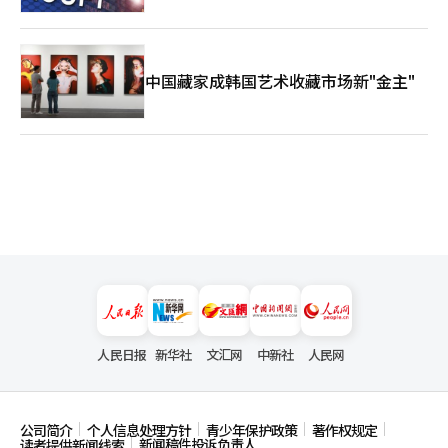
中国藏家成韩国艺术收藏市场新"金主"
人民日报
新华社
文汇网
中新社
人民网
公司简介
个人信息处理方针
青少年保护政策
著作权规定
新闻稿件投诉负责人
读者提供新闻线索