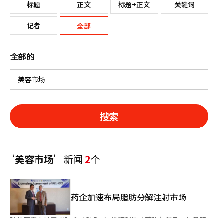
标题
正文
标题+正文
关键词
记者
全部
全部的
搜索
‘美容市场’
新闻
2
个
药企加速布局脂肪分解注射市场