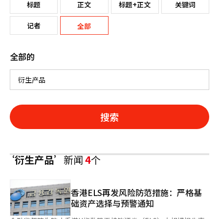
标题
正文
标题+正文
关键词
记者
全部
全部的
搜索
‘衍生产品’
新闻
4
个
香港ELS再发风险防范措施：严格基
础资产选择与预警通知