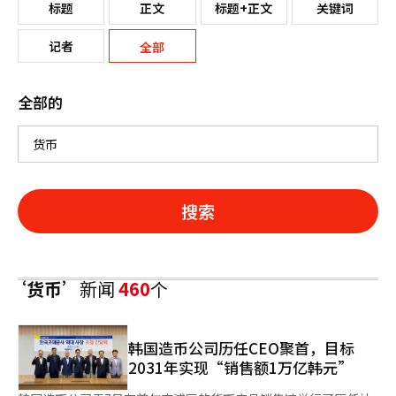
标题
正文
标题+正文
关键词
记者
全部
全部的
搜索
‘货币’
新闻
460
个
韩国造币公司历任CEO聚首，目标
2031年实现“销售额1万亿韩元”