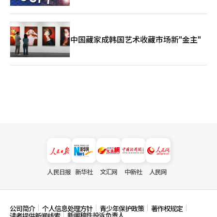
中国藏家成韩国艺术收藏市场新"金主"
人民日报
新华社
文汇网
中新社
人民网
公司简介
个人信息处理方针
青少年保护政策
著作权规定
新闻稿件投诉负责人
读者提供新闻线索