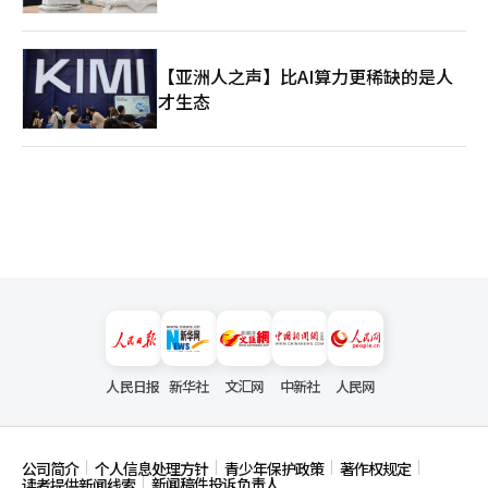
【亚洲人之声】比AI算力更稀缺的是人
才生态
人民日报
新华社
文汇网
中新社
人民网
公司简介
个人信息处理方针
青少年保护政策
著作权规定
新闻稿件投诉负责人
读者提供新闻线索