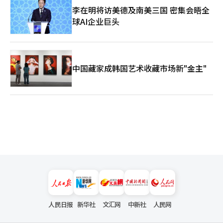
李在明将访美德及南美三国 密集会晤全
球AI企业巨头
中国藏家成韩国艺术收藏市场新"金主"
人民日报
新华社
文汇网
中新社
人民网