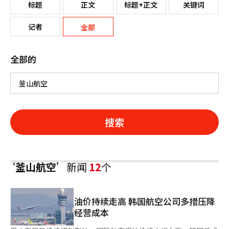
标题
正文
标题+正文
关键词
记者
全部
全部的
搜索
‘釜山航空’
新闻
12
个
油价持续走高 韩国航空公司多措压降
经营成本