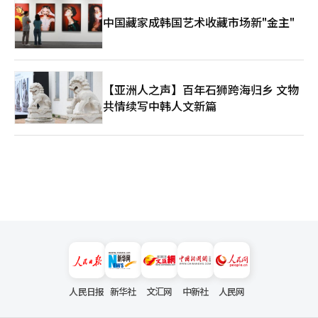
中国藏家成韩国艺术收藏市场新"金主"
【亚洲人之声】百年石狮跨海归乡 文物
共情续写中韩人文新篇
人民日报
新华社
文汇网
中新社
人民网