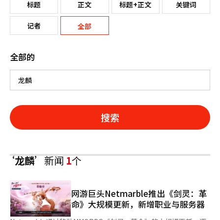
标题
正文
标题+正文
关键词
记者
全部
全部的
搜索
‘龙麟’
新闻
1
个
网游巨头Netmarble推出《剑灵：革
命》大规模更新，新增职业与服务器