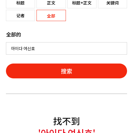
标题
正文
标题+正文
关键词
记者
全部
全部的
搜索
找不到
'아이다 여신호'