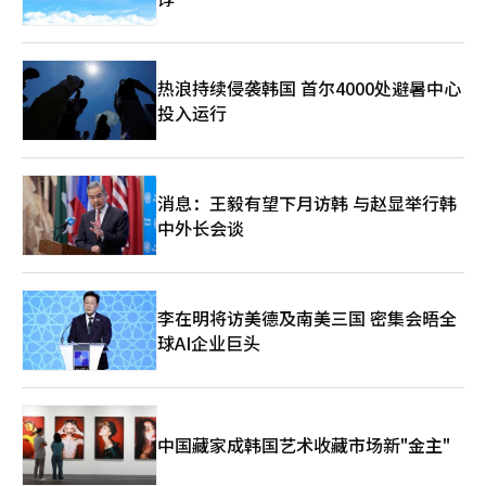
热浪持续侵袭韩国 首尔4000处避暑中心
投入运行
消息：王毅有望下月访韩 与赵显举行韩
中外长会谈
李在明将访美德及南美三国 密集会晤全
球AI企业巨头
中国藏家成韩国艺术收藏市场新"金主"