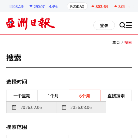
코
인
6308.19
290.07
-4.4%
802.64
3.05
+0.38
KOSDAQ
정
보
all
登录
搜
men
索
主页
搜索
搜索
选择时间
一个星期
1个月
直接搜索
6个月
搜索范围