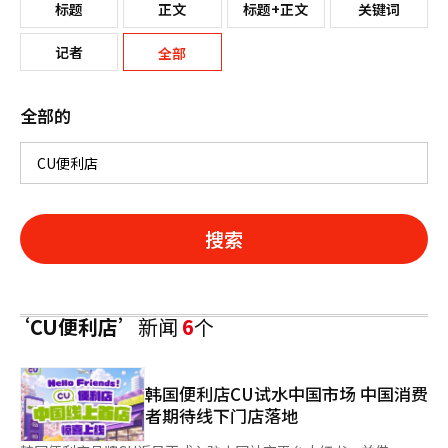
标题
正文
标题+正文
关键词
记者
全部
全部的
搜索
‘CU便利店’
新闻
6
个
韩国便利店CU试水中国市场 中国消费
者期待线下门店落地