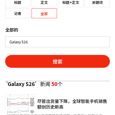
标题
正文
标题+正文
关键词
记者
全部
全部的
搜索
‘Galaxy S26’
新闻
50
个
尽管出货量下降，全球智能手机销售
额创历史新高