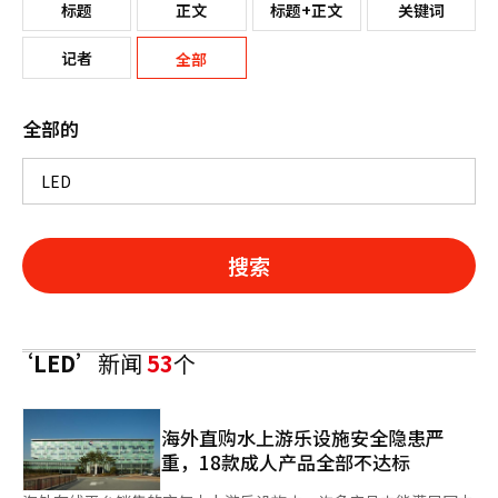
标题
正文
标题+正文
关键词
记者
全部
全部的
搜索
‘LED’
新闻
53
个
海外直购水上游乐设施安全隐患严
重，18款成人产品全部不达标