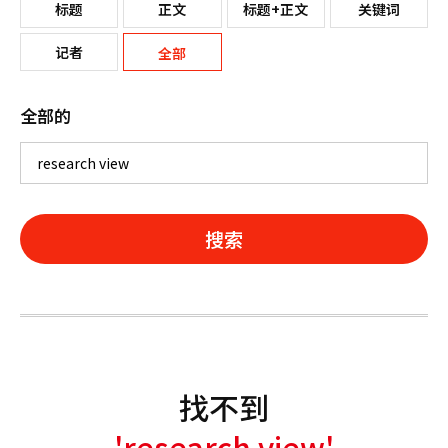
标题
正文
标题+正文
关键词
记者
全部
全部的
搜索
找不到
'research view'