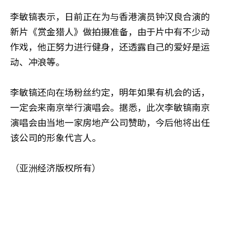
李敏镐表示，日前正在为与香港演员钟汉良合演的
新片《赏金猎人》做拍摄准备，由于片中有不少动
作戏，他正努力进行健身，还透露自己的爱好是运
动、冲浪等。
李敏镐还向在场粉丝约定，明年如果有机会的话，
一定会来南京举行演唱会。据悉，此次李敏镐南京
演唱会由当地一家房地产公司赞助，今后他将出任
该公司的形象代言人。
（亚洲经济版权所有）