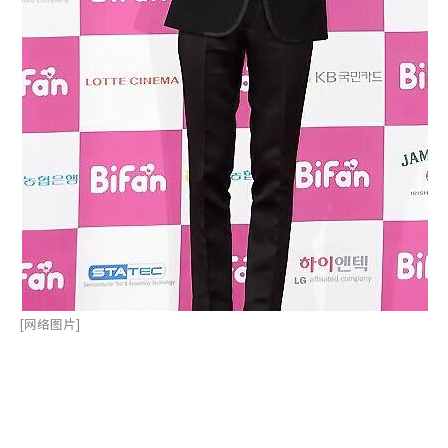
[网络图片]