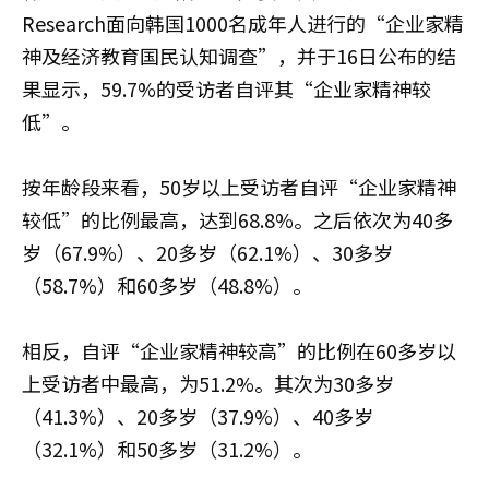
Research面向韩国1000名成年人进行的“企业家精
神及经济教育国民认知调查”，并于16日公布的结
果显示，59.7%的受访者自评其“企业家精神较
低”。
按年龄段来看，50岁以上受访者自评“企业家精神
较低”的比例最高，达到68.8%。之后依次为40多
岁（67.9%）、20多岁（62.1%）、30多岁
（58.7%）和60多岁（48.8%）。
相反，自评“企业家精神较高”的比例在60多岁以
上受访者中最高，为51.2%。其次为30多岁
（41.3%）、20多岁（37.9%）、40多岁
（32.1%）和50多岁（31.2%）。