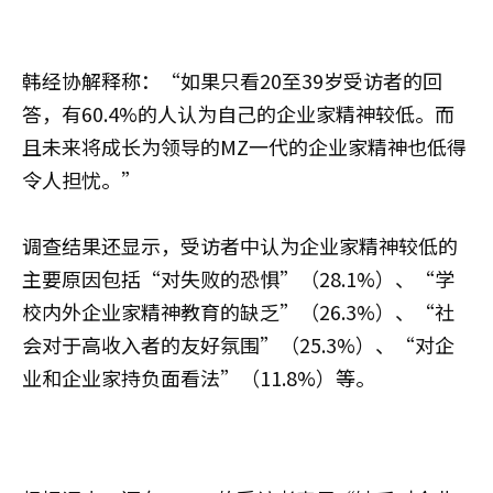
韩经协解释称：“如果只看20至39岁受访者的回
答，有60.4%的人认为自己的企业家精神较低。而
且未来将成长为领导的MZ一代的企业家精神也低得
令人担忧。”
调查结果还显示，受访者中认为企业家精神较低的
主要原因包括“对失败的恐惧”（28.1%）、“学
校内外企业家精神教育的缺乏”（26.3%）、“社
会对于高收入者的友好氛围”（25.3%）、“对企
业和企业家持负面看法”（11.8%）等。