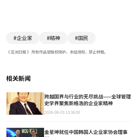
#企业家
#精神
#国民
《 亚洲日报 》 所有作品受版权保护，未经授权，禁止转载。
相关新闻
跨越国界与行业的无尽挑战——全球管理
史学界聚焦新格浩的企业家精神
2026-08-03 13:36:00
金星坤就任中国韩国人企业家协会理事