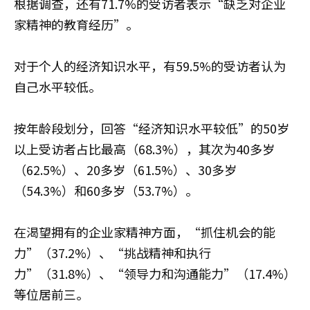
根据调查，还有71.7%的受访者表示“缺乏对企业
家精神的教育经历”。
对于个人的经济知识水平，有59.5%的受访者认为
自己水平较低。
按年龄段划分，回答“经济知识水平较低”的50岁
以上受访者占比最高（68.3%），其次为40多岁
（62.5%）、20多岁（61.5%）、30多岁
（54.3%）和60多岁（53.7%）。
在渴望拥有的企业家精神方面，“抓住机会的能
力”（37.2%）、“挑战精神和执行
力”（31.8%）、“领导力和沟通能力”（17.4%）
等位居前三。