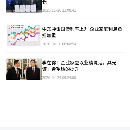
长
2025-11-20 21:08:41
中东冲击国债利率上升 企业家庭利息负
担加重
2026-04-28 06:08:54
李在镕：企业家应以业绩说话，具光
谟：希望质的提升
2026-04-24 09:24:00