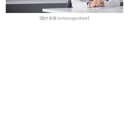
【图片来源 GettyimagesBank】