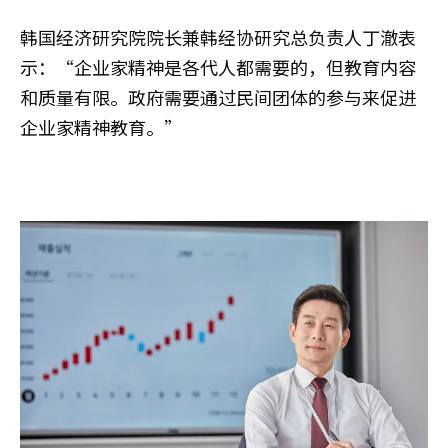
韩国经济研究院院长兼韩经协研究总负责人丁澈表
示：“企业家精神是各代人都需要的，但教育内容
和质量有限。政府需要通过民间团体的参与来促进
企业家精神教育。”