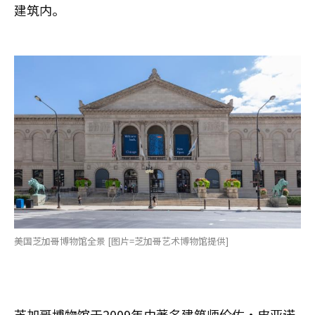
建筑内。
美国芝加哥博物馆全景 [图片=芝加哥艺术博物馆提供]
芝加哥博物馆于2009年由著名建筑师伦佐·皮亚诺