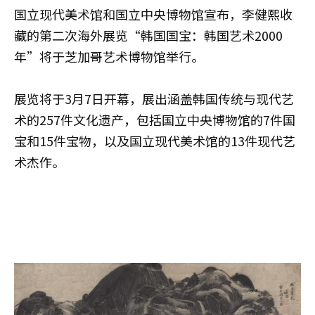
国立现代美术馆和国立中央博物馆宣布，李健熙收
藏的第二次海外展览“韩国国宝：韩国艺术2000
年”将于芝加哥艺术博物馆举行。
展览将于3月7日开幕，展出涵盖韩国传统与现代艺
术的257件文化遗产，包括国立中央博物馆的7件国
宝和15件宝物，以及国立现代美术馆的13件现代艺
术杰作。