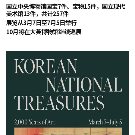
国立中央博物馆国宝7件、宝物15件，国立现代
美术馆13件，共计257件
展览从3月7日至7月5日举行
10月将在大英博物馆继续巡展