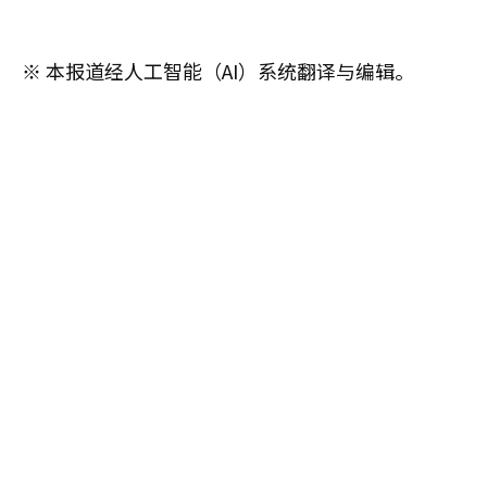
※ 本报道经人工智能（AI）系统翻译与编辑。