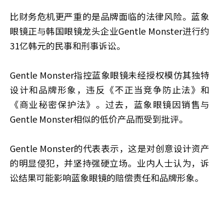
比财务危机更严重的是品牌面临的法律风险。蓝象
眼镜正与韩国眼镜龙头企业Gentle Monster进行约
31亿韩元的民事和刑事诉讼。
Gentle Monster指控蓝象眼镜未经授权模仿其独特
设计和品牌形象，违反《不正当竞争防止法》和
《商业秘密保护法》。过去，蓝象眼镜因销售与
Gentle Monster相似的低价产品而受到批评。
Gentle Monster的代表表示，这是对创意设计资产
的明显侵犯，并坚持强硬立场。业内人士认为，诉
讼结果可能影响蓝象眼镜的赔偿责任和品牌形象。