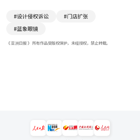
#设计侵权诉讼
#门店扩张
#蓝象眼镜
《 亚洲日报 》 所有作品受版权保护，未经授权，禁止转载。