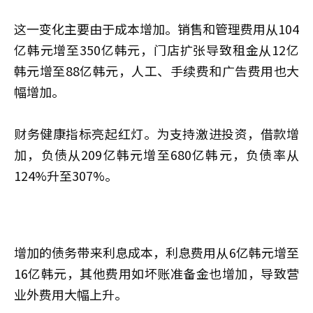
这一变化主要由于成本增加。销售和管理费用从104
亿韩元增至350亿韩元，门店扩张导致租金从12亿
韩元增至88亿韩元，人工、手续费和广告费用也大
幅增加。
财务健康指标亮起红灯。为支持激进投资，借款增
加，负债从209亿韩元增至680亿韩元，负债率从
124%升至307%。
增加的债务带来利息成本，利息费用从6亿韩元增至
16亿韩元，其他费用如坏账准备金也增加，导致营
业外费用大幅上升。