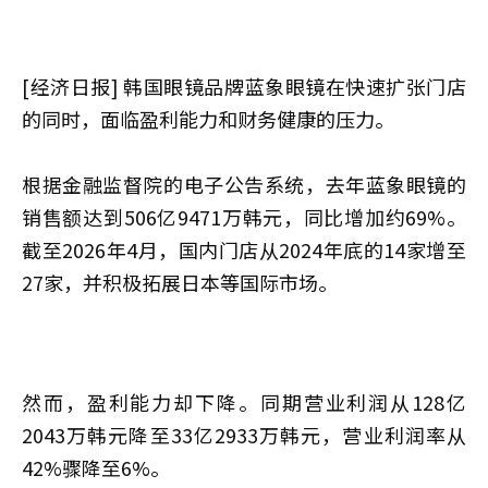
[经济日报] 韩国眼镜品牌蓝象眼镜在快速扩张门店
的同时，面临盈利能力和财务健康的压力。
根据金融监督院的电子公告系统，去年蓝象眼镜的
销售额达到506亿9471万韩元，同比增加约69%。
截至2026年4月，国内门店从2024年底的14家增至
27家，并积极拓展日本等国际市场。
然而，盈利能力却下降。同期营业利润从128亿
2043万韩元降至33亿2933万韩元，营业利润率从
42%骤降至6%。