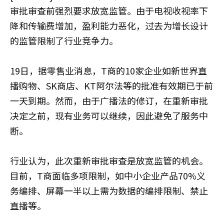
审批审查前强烈要求放宽监管。由于电视收视率下
降和传输费增加，盈利能力恶化，过去为增长设计
的监管限制了行业竞争力。
19日，据零售业消息，T商的10家企业如新世界直
播购物、SK商店、KT阿尔法等的批准有效期已于前
一天到期。然而，由于广播法的修订，在重新审批
决定之前，现有业务可以继续，因此避免了服务中
断。
行业认为，此次重新审批审查是放宽监管的机会。
目前，T商面临多项限制，如中小企业产品70%义
务编排、屏幕一半以上需为数据的编排限制、禁止
直播等。