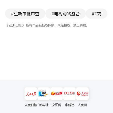
#重新审批审查
#电视购物监管
#T商
《 亚洲日报 》 所有作品受版权保护，未经授权，禁止转载。
人民日报
新华社
文汇网
中新社
人民网