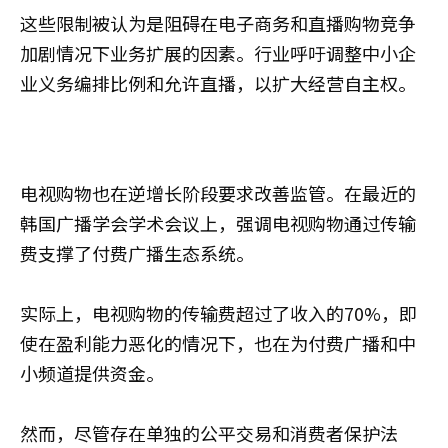
这些限制被认为是阻碍在电子商务和直播购物竞争
加剧情况下业务扩展的因素。行业呼吁调整中小企
业义务编排比例和允许直播，以扩大经营自主权。
电视购物也在逆增长阶段要求改善监管。在最近的
韩国广播学会学术会议上，强调电视购物通过传输
费支撑了付费广播生态系统。
实际上，电视购物的传输费超过了收入的70%，即
使在盈利能力恶化的情况下，也在为付费广播和中
小频道提供资金。
然而，尽管存在单独的公平交易和消费者保护法