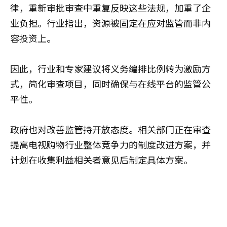
律，重新审批审查中重复反映这些法规，加重了企
业负担。行业指出，资源被固定在应对监管而非内
容投资上。
因此，行业和专家建议将义务编排比例转为激励方
式，简化审查项目，同时确保与在线平台的监管公
平性。
政府也对改善监管持开放态度。相关部门正在审查
提高电视购物行业整体竞争力的制度改进方案，并
计划在收集利益相关者意见后制定具体方案。