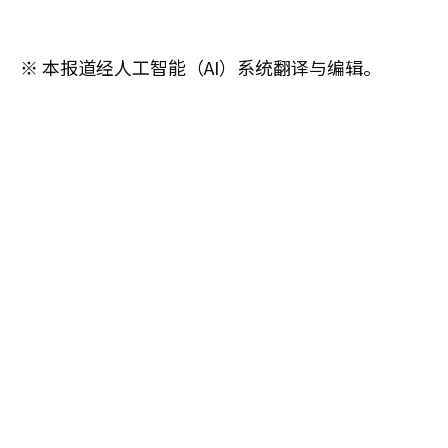
※ 本报道经人工智能（AI）系统翻译与编辑。