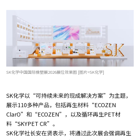
SK化学中国国际橡塑展2026展位效果图 [图片=SK化学]
SK化学以“可持续未来的现成解决方案”为主题，
展示110多种产品，包括再生材料“ECOZEN
ClarO”和“ECOZEN”，以及循环再生PET材
料“SKYPET CR”。
SK化学社长安在贤表示，将通过此次展会强调再生