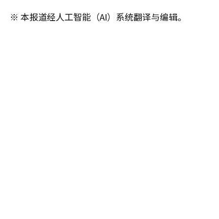
※ 本报道经人工智能（AI）系统翻译与编辑。