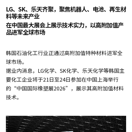
LG、SK、乐天齐聚，聚焦机器人、电池、再生材
料等未来产业
在中国最大展会上展示技术实力，以高附加值产
品进军全球市场
韩国石油化工行业正通过高附加值特种材料进军全
球市场。
据业内消息，LG化学、SK化学、乐天化学等韩国主
要化工企业将于21日至24日参加在中国上海举行
的“中国国际橡塑展2026”，展示其高附加值材料
技术。