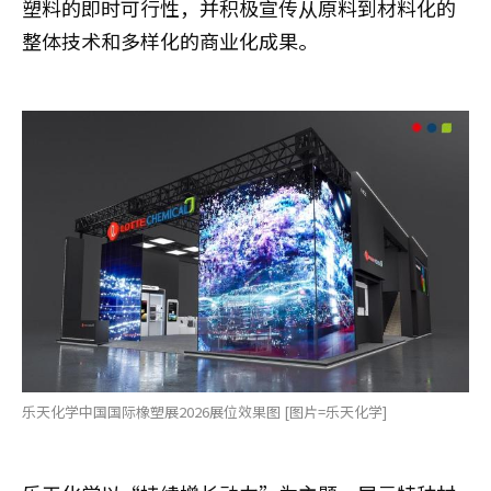
塑料的即时可行性，并积极宣传从原料到材料化的
整体技术和多样化的商业化成果。
乐天化学中国国际橡塑展2026展位效果图 [图片=乐天化学]