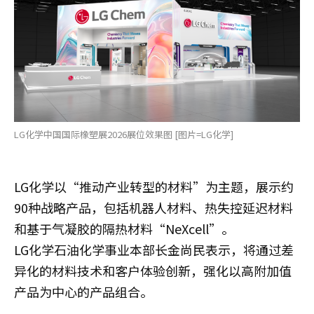
LG化学中国国际橡塑展2026展位效果图 [图片=LG化学]
LG化学以“推动产业转型的材料”为主题，展示约
90种战略产品，包括机器人材料、热失控延迟材料
和基于气凝胶的隔热材料“NeXcell”。
LG化学石油化学事业本部长金尚民表示，将通过差
异化的材料技术和客户体验创新，强化以高附加值
产品为中心的产品组合。