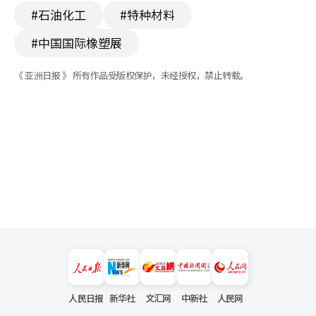
#石油化工
#特种材料
#中国国际橡塑展
《 亚洲日报 》 所有作品受版权保护，未经授权，禁止转载。
人民日报
新华社
文汇网
中新社
人民网