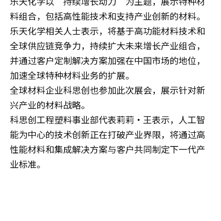
乐天化学以“持续增长动力”为主题，展示特种材
料组合，包括高性能技术和支持产业创新的材料。
乐天化学相关人士表示，将基于高功能材料技术和
全球供应链竞争力，持续扩大未来增长产业组合，
并通过客户定制解决方案加强在中国市场的地位，
加速全球特种材料业务的扩展。
全球材料企业科思创也参加此次展会，展示针对新
兴产业的材料战略。
科思创工程塑料事业部代表莉莉·王表示，人工智
能为中心的技术创新正在打破产业界限，将通过高
性能材料和集成解决方案与客户共同制定下一代产
业标准。