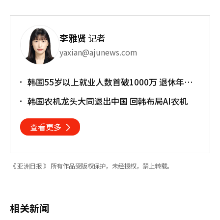
李雅贤
记者
yaxian@ajunews.com
韩国55岁以上就业人数首破1000万 退休年龄
提前催生"银发就业潮"
韩国农机龙头大同退出中国 回韩布局AI农机
查看更多
《 亚洲日报 》 所有作品受版权保护，未经授权，禁止转载。
相关新闻