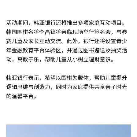
活动期间，韩亚银行还将推出多项家庭互动项目。
韩国围棋名将李昌镐将亲临现场举行签名会，与参
赛儿童及家长互动交流。此外，银行还将设置青少
年金融教育平台体验区，并通过图书赠送及抽奖活
动，寓教于乐，帮助儿童从小树立理财意识。
韩亚银行表示，希望以围棋为载体，帮助儿童提升
逻辑思维与创造力，同时为家庭提供共享亲子时光
的温馨平台。