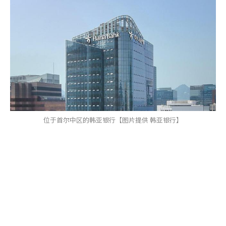
位于首尔中区的韩亚银行【图片提供 韩亚银行】