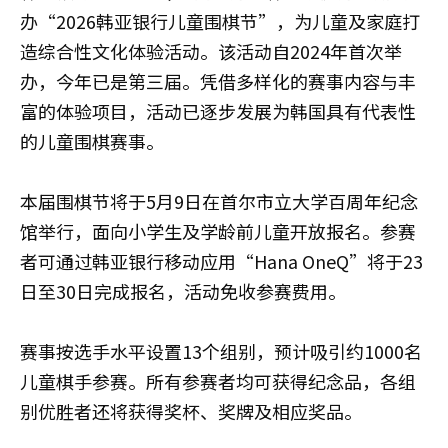
办“2026韩亚银行儿童围棋节”，为儿童及家庭打
造综合性文化体验活动。该活动自2024年首次举
办，今年已是第三届。凭借多样化的赛事内容与丰
富的体验项目，活动已逐步发展为韩国具有代表性
的儿童围棋赛事。
本届围棋节将于5月9日在首尔市立大学百周年纪念
馆举行，面向小学生及学龄前儿童开放报名。参赛
者可通过韩亚银行移动应用“Hana OneQ”将于23
日至30日完成报名，活动免收参赛费用。
赛事按选手水平设置13个组别，预计吸引约1000名
儿童棋手参赛。所有参赛者均可获得纪念品，各组
别优胜者还将获得奖杯、奖牌及相应奖品。