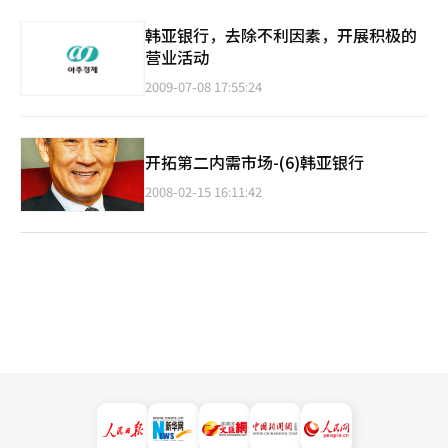
韩亚银行，去除不利因素，开展积极的
营业活动
2009-07-08 17:55:24
开拓第二内需市场-(6)韩亚银行
2008-02-15 16:11:42