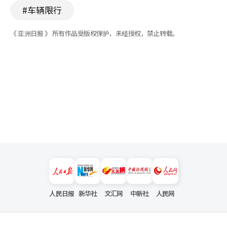
#车辆限行
《 亚洲日报 》 所有作品受版权保护，未经授权，禁止转载。
人民日报
新华社
文汇网
中新社
人民网