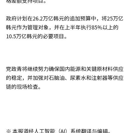
格差额支持项目。
政府计划在26.2万亿韩元的追加预算中，将25万亿
韩元作为管理对象，并在上半年执行85%以上的
10.5万亿韩元的必要项目。
党政青将继续努力确保国内能源和关键原材料供应
的稳定，并加强对石脑油、尿素水和注射器等供应
链的现场检查。
※ 本报道经人工智能（AI）系统翻译与编辑。