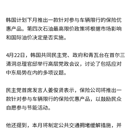
韩国计划下月推出一款针对参与车辆限行的保险优
惠产品。第四次石油最高限价政策将根据市场影响
和国际油价决定是否实施。
4月22日，韩国共同民主党、政府和青瓦台在首尔三
清洞总理官邸举行高层党政会议，讨论了包括应对
中东局势在内的多项议题。
民主党首席发言人姜俊贤表示，保险公司将推出一
款针对参与车辆限行的保险优惠产品，以鼓励民众
自愿参与节能活动。
他还提到，本月将制定公共交通拥堵缓解措施，并