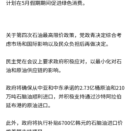
计划在5月假期期间促进绿色消费。
关于第四次石油最高限价政策，党政青决定综合考
虑市场和国际影响以及民众负担后再做决定。
民主党在会议上要求政府积极应对，以最小化对石
油和原油供应链的影响。
政府将确保从中亚和中东承诺的2.73亿桶原油和210
万吨石脑油顺利进口，并积极支持通过沙特阿拉伯
延布港的原油进口。
此外，政府将执行补贴6700亿韩元的石脑油进口价