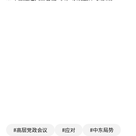
#高层党政会议
#应对
#中东局势