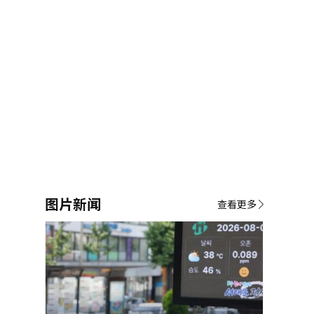
图片新闻
查看更多