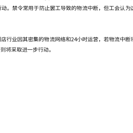
行动。禁令常用于防止罢工导致的物流中断，但工会认为
店行业因其密集的物流网络和24小时运营，若物流中断
否则将采取进一步行动。