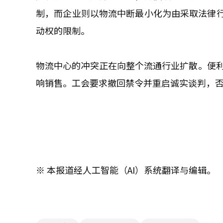
制，而企业则以物流中断最小化为由采取法律
动权的限制。
物流中心的冲突正在向整个流通行业扩散。便利
响销售。工会要求撤回禁令并重启诚实谈判，
※ 本报道经人工智能（AI）系统翻译与编辑。