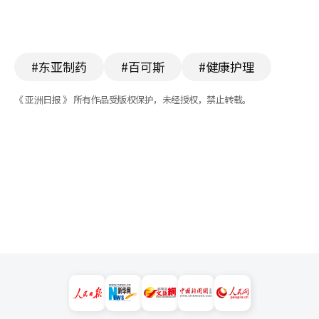
#东亚制药
#百可斯
#健康护理
《 亚洲日报 》 所有作品受版权保护，未经授权，禁止转载。