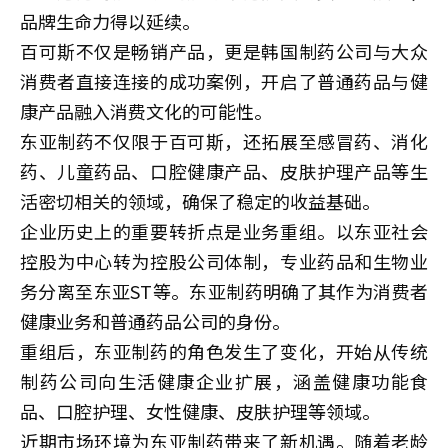
品牌生命力得以延续。
百可斯不仅是畅销产品，更是韩国制药公司与大众
消费者直接连接的成功案例，开启了普通药品与健
康产品融入消费文化的可能性。
东亚制药不仅限于百可斯，还拓展至感冒药、消化
药、儿童药品、口腔健康产品、皮肤护理产品等生
活密切相关的领域，确保了稳定的收益基础。
企业历史上的重要转折点是业务重组。以东亚社会
控股为中心转为控股公司体制，专业药品和生物业
务分离至东亚ST等。东亚制药明确了其作为消费者
健康业务和普通药品公司的身份。
重组后，东亚制药的角色发生了变化，开始从传统
制药公司向生活健康企业扩展，涵盖健康功能食
品、口腔护理、女性健康、皮肤护理等领域。
近期市场环境为东亚制药带来了新机遇。随着老龄