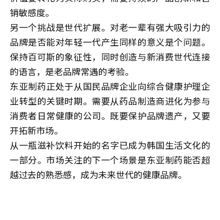
销敏感度。
另一个挑战是世代扩展。对老一辈有强大吸引力的
品牌是否能对年轻一代产生同样的意义是个问题。
保持百可斯的象征性，同时创造与新消费世代连接
的语言，是老品牌常遇的考验。
东亚制药正处于从国民品牌企业向综合健康护理企
业转型的关键时期。需要从药品制造商进化为参与
消费者日常健康的公司。既要保护品牌遗产，又要
开拓新市场。
从一瓶滋补饮料开始的名字已成为韩国生活文化的
一部分。市场关注的下一个场景是东亚制药能否超
越过去的熟悉感，成为未来世代的健康品牌。