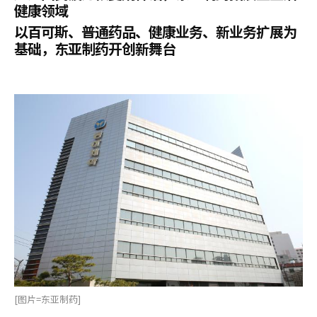
健康领域
以百可斯、普通药品、健康业务、新业务扩展为
基础，东亚制药开创新舞台
[图片=东亚制药]