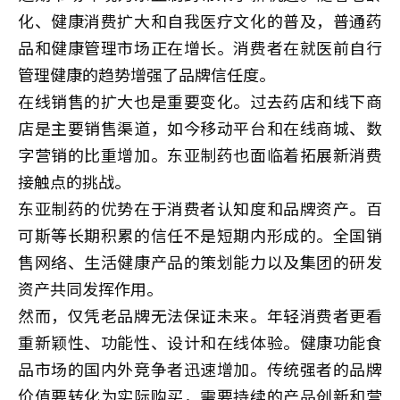
化、健康消费扩大和自我医疗文化的普及，普通药
品和健康管理市场正在增长。消费者在就医前自行
管理健康的趋势增强了品牌信任度。
在线销售的扩大也是重要变化。过去药店和线下商
店是主要销售渠道，如今移动平台和在线商城、数
字营销的比重增加。东亚制药也面临着拓展新消费
接触点的挑战。
东亚制药的优势在于消费者认知度和品牌资产。百
可斯等长期积累的信任不是短期内形成的。全国销
售网络、生活健康产品的策划能力以及集团的研发
资产共同发挥作用。
然而，仅凭老品牌无法保证未来。年轻消费者更看
重新颖性、功能性、设计和在线体验。健康功能食
品市场的国内外竞争者迅速增加。传统强者的品牌
价值要转化为实际购买，需要持续的产品创新和营