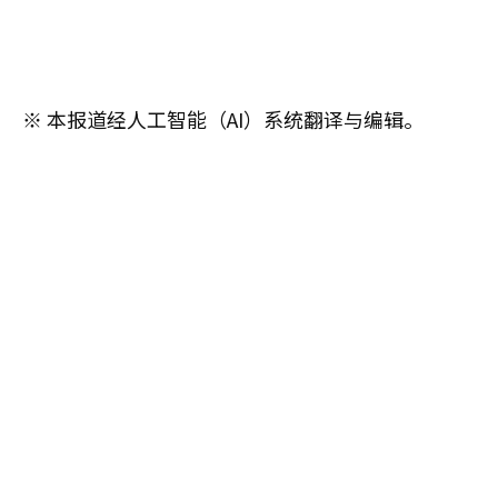
※ 本报道经人工智能（AI）系统翻译与编辑。