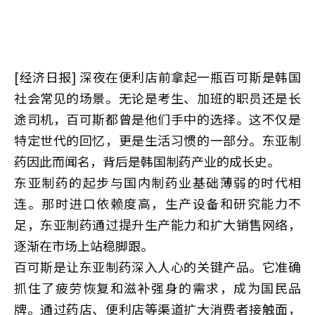
[经济日报] 深夜在便利店前拿起一瓶百可斯是韩国
社会常见的场景。无论是考生、加班的职员还是长
途司机，百可斯都曾是他们手中的选择。这不仅是
特定世代的回忆，更是生活习惯的一部分。东亚制
药因此而闻名，背后是韩国制药产业的成长史。
东亚制药的起步与国内制药业基础薄弱的时代相
连。那时进口依赖度高，生产设备和研究能力不
足，东亚制药通过提升生产能力和扩大销售网络，
逐渐在市场上站稳脚跟。
百可斯是让东亚制药深入人心的关键产品。它准确
抓住了疲劳恢复和滋补强身的需求，成为国民品
牌。通过药店、便利店等渠道扩大消费者接触面，