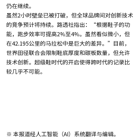
仍在继续。
虽然2小时壁垒已被打破，但全球品牌间对创新技术
的竞争预计将持续。路透社指出：“根据鞋子的功
能，跑步效率可提高2%至4%。虽然看似微小，但
在42.195公里的马拉松中是巨大的差异。”目前，
世界田径联合会限制鞋底厚度和碳板数量，但允许
技术创新。超级鞋时代的开启使得跨时代的记录比
较几乎不可能。
※ 本报道经人工智能（AI）系统翻译与编辑。