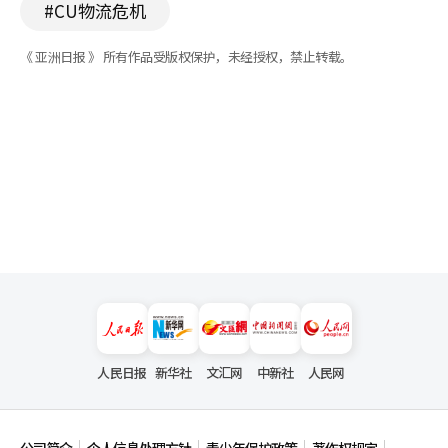
#CU物流危机
《 亚洲日报 》 所有作品受版权保护，未经授权，禁止转载。
人民日报
新华社
文汇网
中新社
人民网
公司简介
个人信息处理方针
青少年保护政策
著作权规定