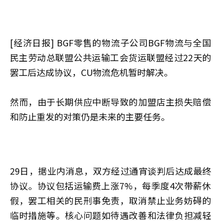
[经济日报] BGF零售的物流子公司BGF物流与全国
民主劳动总联盟公共运输工会货运联盟经过22天的
罢工后达成协议，CU物流危机暂时解决。
然而，由于长期供应中断导致的加盟店主损失赔偿
和防止重发的对策仍是未来的主要任务。
29日，据业内消息，双方经过通宵谈判后达成最终
协议。协议包括运输费上涨7%，每季度4次带薪休
假，罢工相关的民刑事免责，取消禁止业务妨碍的
临时措施等。核心问题如待遇改善和法律负担减轻