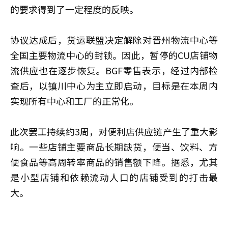
的要求得到了一定程度的反映。
协议达成后，货运联盟决定解除对晋州物流中心等
全国主要物流中心的封锁。因此，暂停的CU店铺物
流供应也在逐步恢复。BGF零售表示，经过内部检
查后，以镇川中心为主立即启动，目标是在本周内
实现所有中心和工厂的正常化。
此次罢工持续约3周，对便利店供应链产生了重大影
响。一些店铺主要商品长期缺货，便当、饮料、方
便食品等高周转率商品的销售额下降。据悉，尤其
是小型店铺和依赖流动人口的店铺受到的打击最
大。