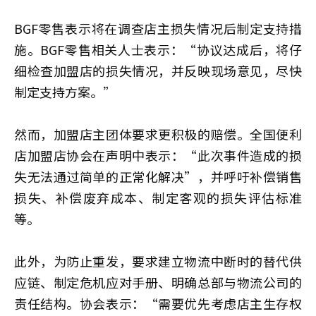
BGF零售表示将在调查店主损失情况后制定支持措
施。BGF零售相关人士表示：“协议达成后，将仔
细检查加盟店的损失情况，并反映现场意见，尽快
制定支持方案。”
然而，加盟店主团体要求更积极的赔偿。全国便利
店加盟店协会在声明中表示：“此次事件造成的损
失无法通过简单的正常化解决”，并呼吁补偿销售
损失、补偿废弃成本、制定客观的损失评估标准
等。
此外，为防止重发，要求建立物流中断时的替代供
应链、制定危机应对手册、明确总部与物流公司的
责任结构。协会表示：“需要优先考虑店主生存权