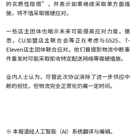
的实质性赔偿”，并表示如果继续采取单方面措
施，将不惜采取强硬应对。
一些店主团体也暗示未来可能提高应对力度。据
悉，CU加盟店主联合会等正在考虑与GS25、7-
Eleven店主团体联合应对。他们曾提到物流中断事
件重发时可能采取拒收特定配送网络等强硬措施。
业内人士认为，尽管此次协议消除了进一步供应中
断的担忧，但物流完全正常化仍需一定时间。
※ 本报道经人工智能（AI）系统翻译与编辑。